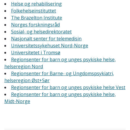
Helse og rehabilisering
Folkehelseinstituttet
The Brazelton Institute
Norges forskningsråd
Sosial- og helsedirektoratet
Nasjonalt senter for telemedisin
Universitetssykehuset Nord-Norge
Universitetet i Tromsø
Regionsenter for barn og unges psykiske helse,
helseregion Nord
Regionsenter for Barne- og Ungdomspsykiatri,
helseregion Øst+Sør
Regionsenter for barn og unges psykiske helse Vest
Regionsenter for barn og unges psykiske helse,
Midt-Norge