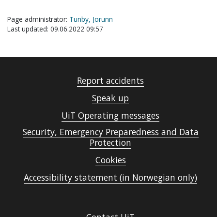
Page administrator:
Tunby, Jorunn
Last updated: 09.06.2022 09:57
Report accidents
Speak up
UiT Operating messages
Security, Emergency Preparedness and Data
Protection
Cookies
Accessibility statement (in Norwegian only)