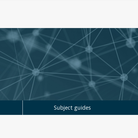
Subject guides