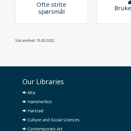
Ofte stilte
Bruke
spørsmål
Sist endret: 15.03.2022
Our Libraries
Alta
Hammerfest
Harstad
Culture and Social Sciences
Contemporary Art