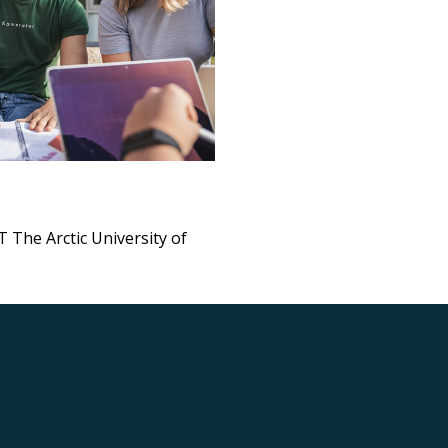
 The Arctic University of