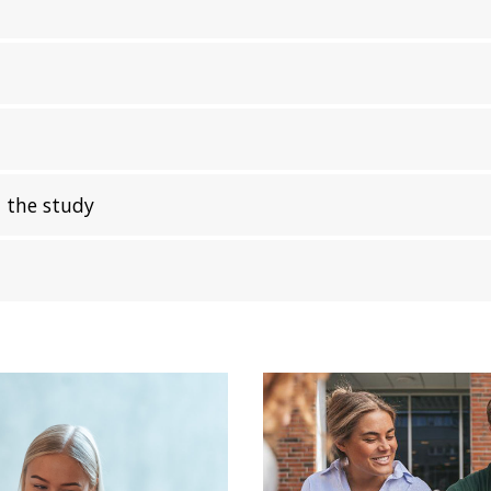
 the study