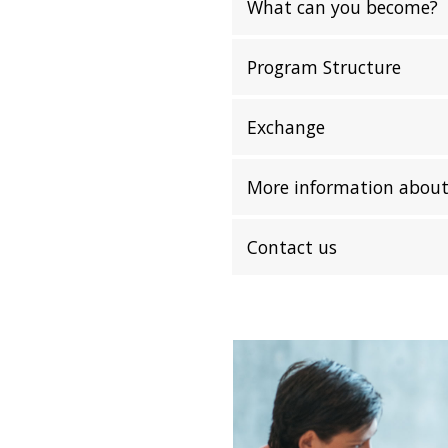
What can you become?
Program Structure
Exchange
More information about
Contact us