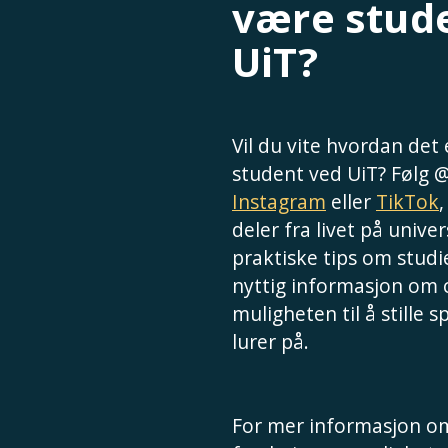
være stud
UiT?
Vil du vite hvordan det
student ved UiT? Følg 
Instagram
eller
TikTok
deler fra livet på univer
praktiske tips om studie
nyttig informasjon om
muligheten til å stille 
lurer på.
For mer informasjon om