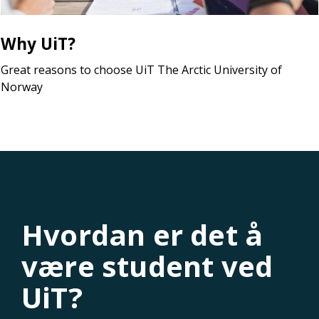
Why UiT?
Great reasons to choose UiT The Arctic University of
Norway
Hvordan er det å
være student ved
UiT?