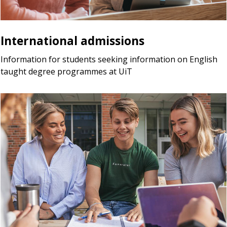
International admissions
Information for students seeking information on English
taught degree programmes at UiT