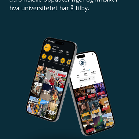
hva universitetet har å tilby.