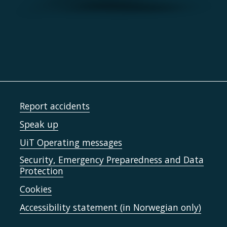
Report accidents
Speak up
UiT Operating messages
Security, Emergency Preparedness and Data
Protection
Cookies
Accessibility statement (in Norwegian only)