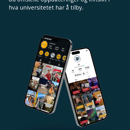
hva universitetet har å tilby.