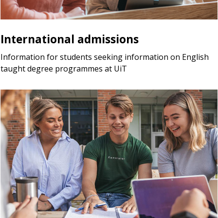
International admissions
Information for students seeking information on English
taught degree programmes at UiT