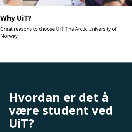
Why UiT?
Great reasons to choose UiT The Arctic University of
Norway
Hvordan er det å
være student ved
UiT?