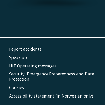
Report accidents
Speak up
UiT Operating messages
Security, Emergency Preparedness and Data
Protection
Cookies
Accessibility statement (in Norwegian only)