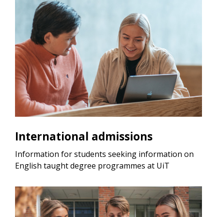
International admissions
Information for students seeking information on
English taught degree programmes at UiT