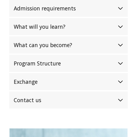
Admission requirements
What will you learn?
What can you become?
Program Structure
Exchange
Contact us