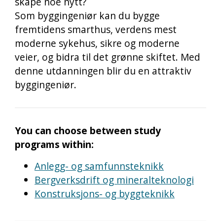
skape noe nytt?
Som byggingeniør kan du bygge
fremtidens smarthus, verdens mest
moderne sykehus, sikre og moderne
veier, og bidra til det grønne skiftet. Med
denne utdanningen blir du en attraktiv
byggingeniør.
You can choose between study
programs within:
Anlegg- og samfunnsteknikk
Bergverksdrift og mineralteknologi
Konstruksjons- og byggteknikk