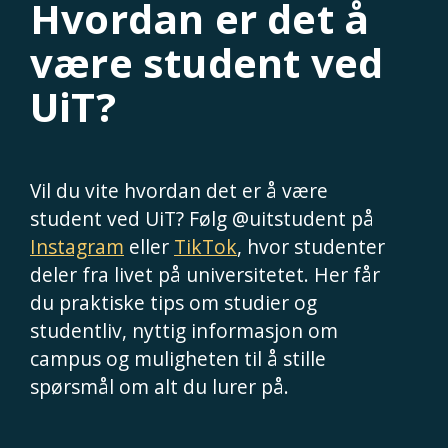
Hvordan er det å
være student ved
UiT?
Vil du vite hvordan det er å være
student ved UiT? Følg @uitstudent på
Instagram
eller
TikTok
, hvor studenter
deler fra livet på universitetet. Her får
du praktiske tips om studier og
studentliv, nyttig informasjon om
campus og muligheten til å stille
spørsmål om alt du lurer på.