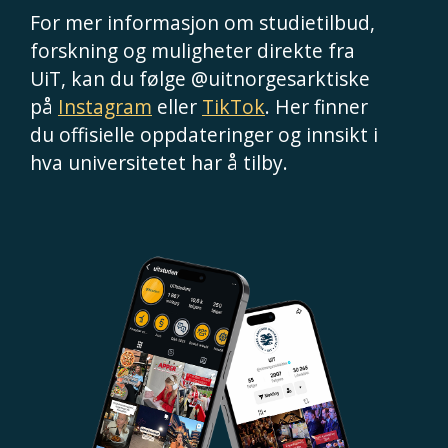
For mer informasjon om studietilbud,
forskning og muligheter direkte fra
UiT, kan du følge @uitnorgesarktiske
på
Instagram
eller
TikTok
. Her finner
du offisielle oppdateringer og innsikt i
hva universitetet har å tilby.