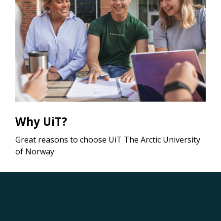
Why UiT?
Great reasons to choose UiT The Arctic University
of Norway