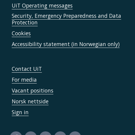
UiT Operating messages
Security, Emergency Preparedness and Data
Protection
Cookies
Accessibility statement (in Norwegian only)
Contact UiT
For media
Vacant positions
Norsk nettside
Sign in