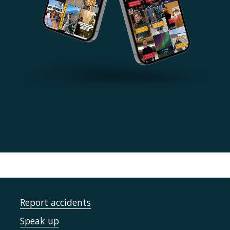
Report accidents
Speak up