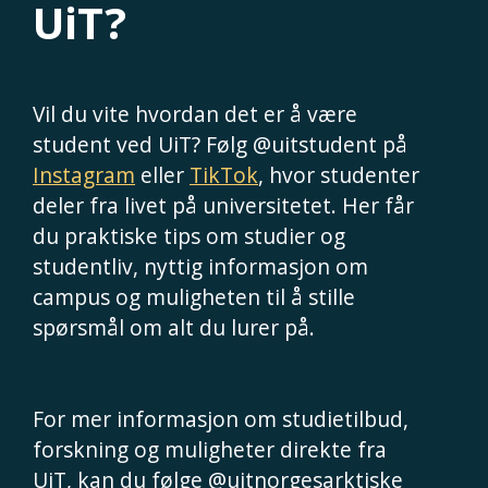
UiT?
Vil du vite hvordan det er å være
student ved UiT? Følg @uitstudent på
Instagram
eller
TikTok
, hvor studenter
deler fra livet på universitetet. Her får
du praktiske tips om studier og
studentliv, nyttig informasjon om
campus og muligheten til å stille
spørsmål om alt du lurer på.
For mer informasjon om studietilbud,
forskning og muligheter direkte fra
UiT, kan du følge @uitnorgesarktiske