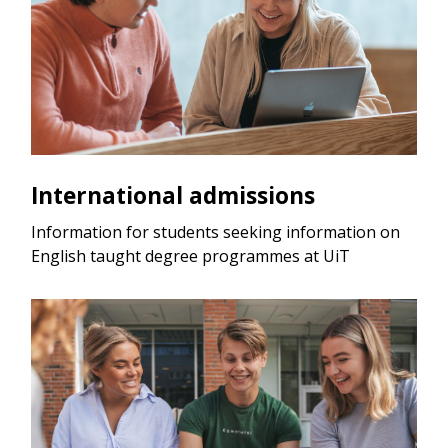
International admissions
Information for students seeking information on
English taught degree programmes at UiT