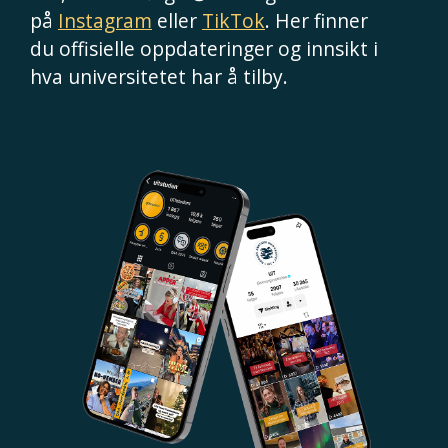
på
Instagram
eller
TikTok
. Her finner
du offisielle oppdateringer og innsikt i
hva universitetet har å tilby.