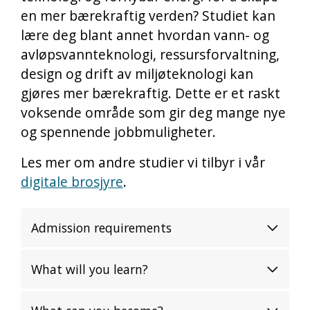
en mer bærekraftig verden? Studiet kan
lære deg blant annet hvordan vann- og
avløpsvannteknologi, ressursforvaltning,
design og drift av miljøteknologi kan
gjøres mer bærekraftig. Dette er et raskt
voksende område som gir deg mange nye
og spennende jobbmuligheter.
Les mer om andre studier vi tilbyr i vår
digitale brosjyre
.
Admission requirements
What will you learn?