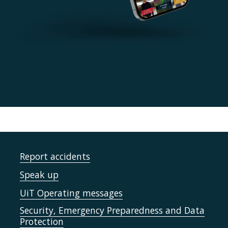
Report accidents
Speak up
UiT Operating messages
Security, Emergency Preparedness and Data
Protection