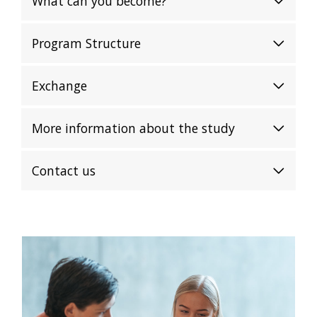
What can you become?
Program Structure
Exchange
More information about the study
Contact us