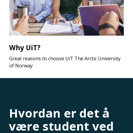
Why UiT?
Great reasons to choose UiT The Arctic University
of Norway
Hvordan er det å
være student ved