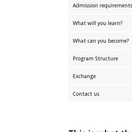
Admission requirement
What will you learn?
What can you become?
Program Structure
Exchange
Contact us