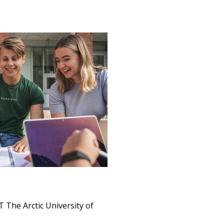
 The Arctic University of