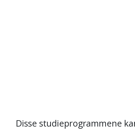
Disse studieprogrammene kan