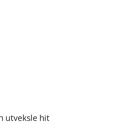
 utveksle hit