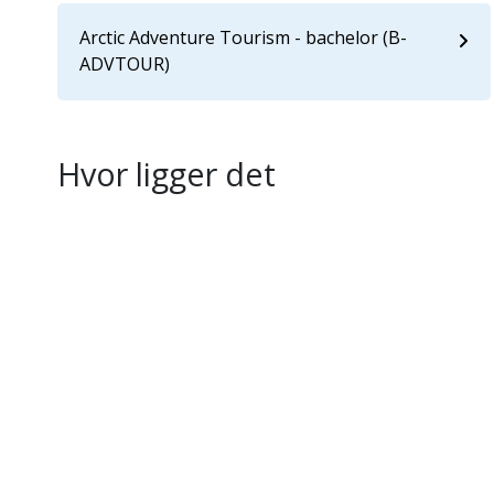
Arctic Adventure Tourism - bachelor (B-
ADVTOUR)
Hvor ligger det