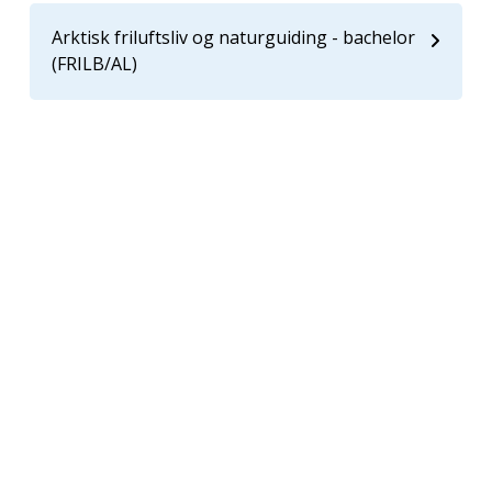
Arktisk friluftsliv og naturguiding - bachelor
(FRILB/AL)