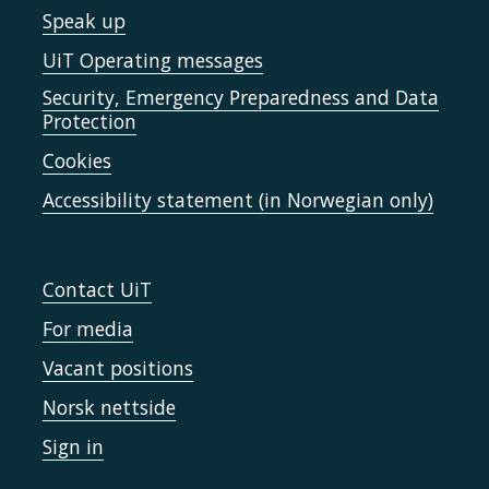
Speak up
UiT Operating messages
Security, Emergency Preparedness and Data
Protection
Cookies
Accessibility statement (in Norwegian only)
Contact UiT
For media
Vacant positions
Norsk nettside
Sign in