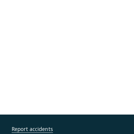
Report accidents