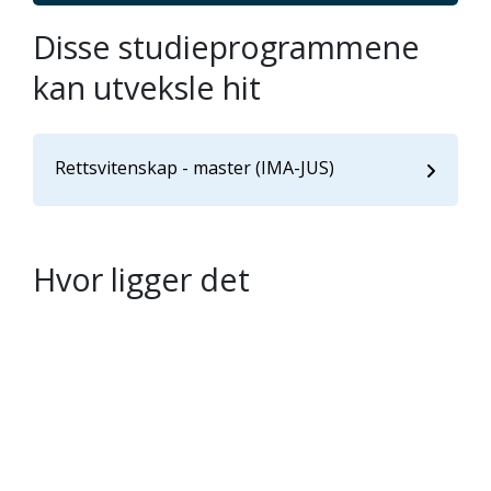
Disse studieprogrammene
kan utveksle hit
Rettsvitenskap - master (IMA-JUS)
Hvor ligger det