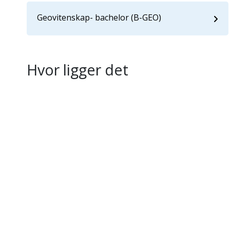
Geovitenskap- bachelor (B-GEO)
Hvor ligger det