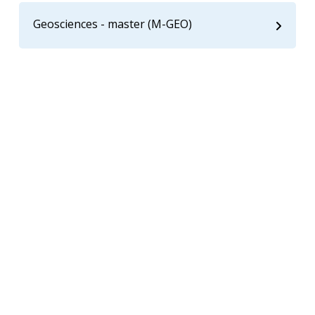
Geosciences - master (M-GEO)