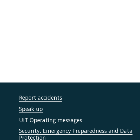
Report accidents
Speak up
UiT Operating messages
Security, Emergency Preparedness and Data
Protection