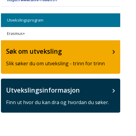
Utvekslingsprogram
Erasmus+
Søk om utveksling
Slik søker du om utveksling - trinn for trinn
Utvekslingsinformasjon
Finn ut hvor du kan dra og hvordan du søker.