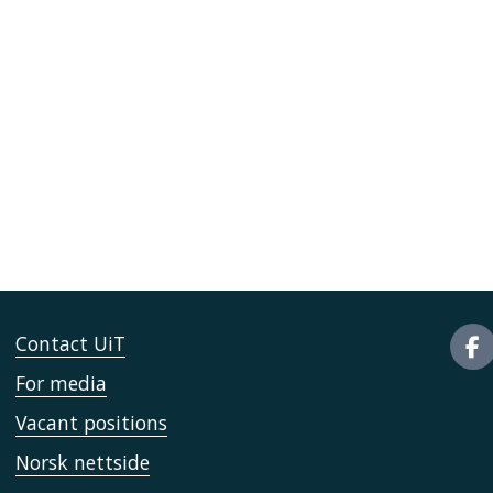
Contact UiT
For media
Vacant positions
Norsk nettside