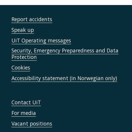
Report accidents
Speak up
UiT Operating messages
Security, Emergency Preparedness and Data
Protection
Cookies
Accessibility statement (in Norwegian only)
Contact UiT
For media
Vacant positions