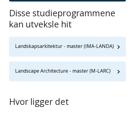
Disse studieprogrammene
kan utveksle hit
Landskapsarkitektur - master (IMA-LANDA)
Landscape Architecture - master (M-LARC)
Hvor ligger det