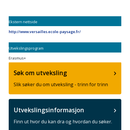
Ekstern nettside
http://www.versailles.ecole-paysage.fr/
Utvekslingsprogram
Erasmus+
Søk om utveksling
Slik søker du om utveksling - trinn for trinn
Utvekslingsinformasjon
Finn ut hvor du kan dra og hvordan du søker.