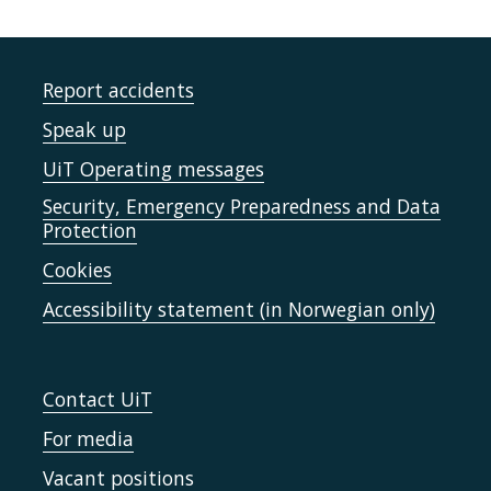
Report accidents
Speak up
UiT Operating messages
Security, Emergency Preparedness and Data
Protection
Cookies
Accessibility statement (in Norwegian only)
Contact UiT
For media
Vacant positions