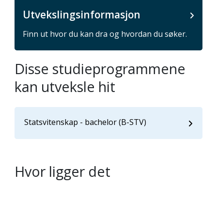
Utvekslingsinformasjon
Finn ut hvor du kan dra og hvordan du søker.
Disse studieprogrammene
kan utveksle hit
Statsvitenskap - bachelor (B-STV)
Hvor ligger det