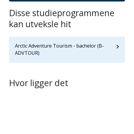
Disse studieprogrammene
kan utveksle hit
Arctic Adventure Tourism - bachelor (B-
ADVTOUR)
Hvor ligger det