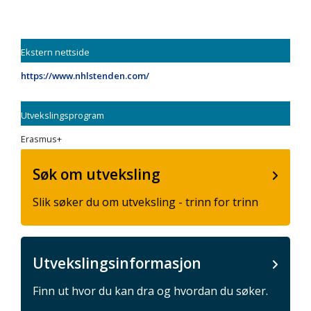
Ekstern nettside
https://www.nhlstenden.com/
Utvekslingsprogram
Erasmus+
Søk om utveksling
Slik søker du om utveksling - trinn for trinn
Utvekslingsinformasjon
Finn ut hvor du kan dra og hvordan du søker.