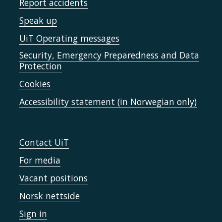
Report accidents
Speak up
UiT Operating messages
Security, Emergency Preparedness and Data
Protection
Cookies
Accessibility statement (in Norwegian only)
Contact UiT
For media
Vacant positions
Norsk nettside
Sign in