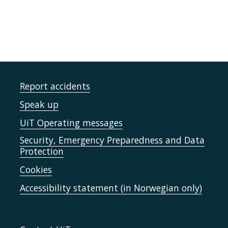
Report accidents
Speak up
UiT Operating messages
Security, Emergency Preparedness and Data
Protection
Cookies
Accessibility statement (in Norwegian only)