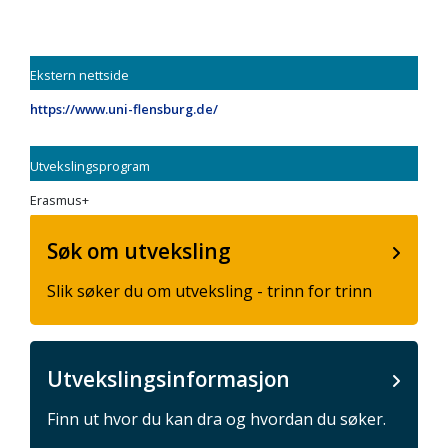
Ekstern nettside
https://www.uni-flensburg.de/
Utvekslingsprogram
Erasmus+
Søk om utveksling
Slik søker du om utveksling - trinn for trinn
Utvekslingsinformasjon
Finn ut hvor du kan dra og hvordan du søker.