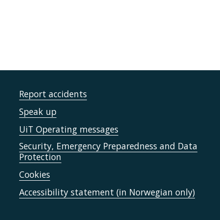
Report accidents
Speak up
UiT Operating messages
Security, Emergency Preparedness and Data
Protection
Cookies
Accessibility statement (in Norwegian only)