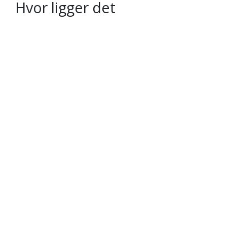
Hvor ligger det