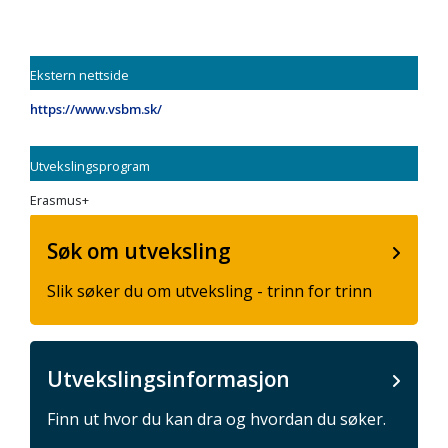
Ekstern nettside
https://www.vsbm.sk/
Utvekslingsprogram
Erasmus+
Søk om utveksling
Slik søker du om utveksling - trinn for trinn
Utvekslingsinformasjon
Finn ut hvor du kan dra og hvordan du søker.