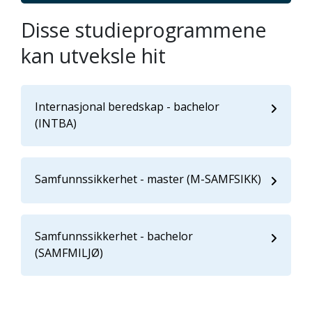
Disse studieprogrammene
kan utveksle hit
Internasjonal beredskap - bachelor
(INTBA)
Samfunnssikkerhet - master (M-SAMFSIKK)
Samfunnssikkerhet - bachelor
(SAMFMILJØ)