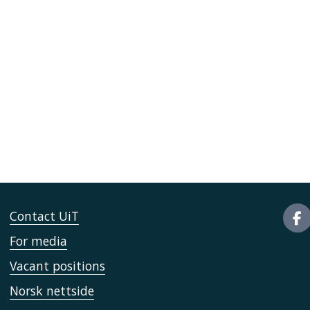
Contact UiT
For media
Vacant positions
Norsk nettside