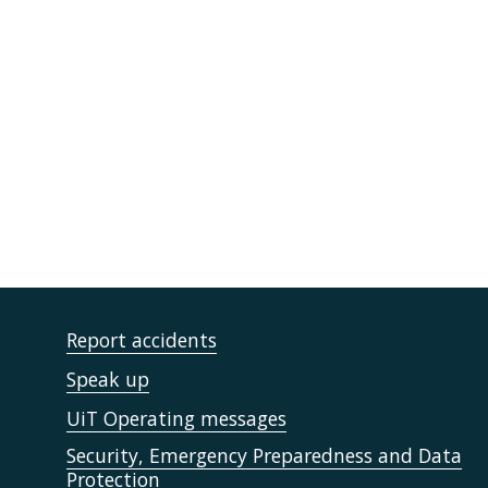
Report accidents
Speak up
UiT Operating messages
Security, Emergency Preparedness and Data
Protection