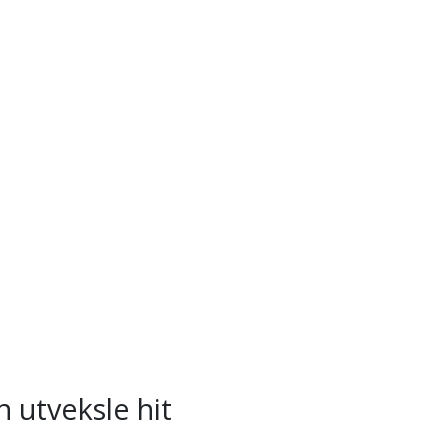
 utveksle hit