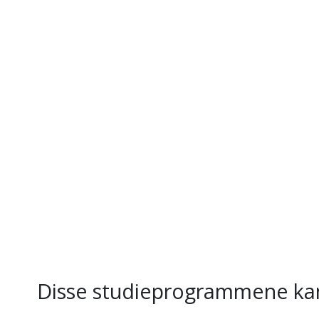
Disse studieprogrammene kan