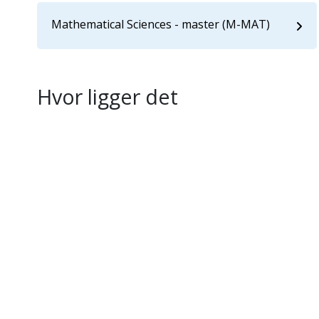
Mathematical Sciences - master (M-MAT)
Hvor ligger det