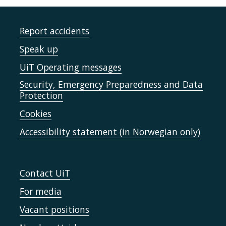
Report accidents
Speak up
UiT Operating messages
Security, Emergency Preparedness and Data
Protection
Cookies
Accessibility statement (in Norwegian only)
Contact UiT
For media
Vacant positions