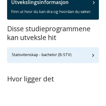
Utvekslingsinformasjon
Finn ut hvor du kan dra og hvordan du søker.
Disse studieprogrammene
kan utveksle hit
Statsvitenskap - bachelor (B-STV)
Hvor ligger det