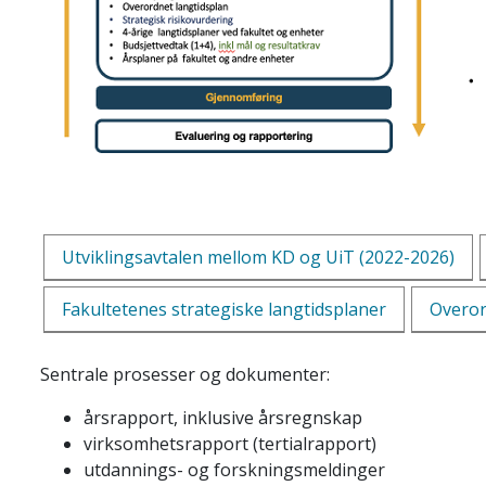
Utviklingsavtalen mellom KD og UiT (2022-2026)
Fakultetenes strategiske langtidsplaner
Overor
Sentrale prosesser og dokumenter:
årsrapport, inklusive årsregnskap
virksomhetsrapport (tertialrapport)
utdannings- og forskningsmeldinger