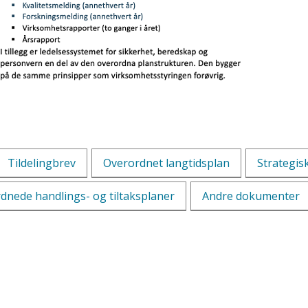
Tildelingbrev
Overordnet langtidsplan
Strategis
dnede handlings- og tiltaksplaner
Andre dokumenter