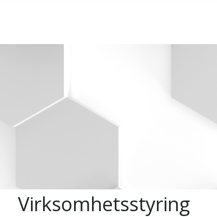
Skip to main content
Virksomhetsstyring