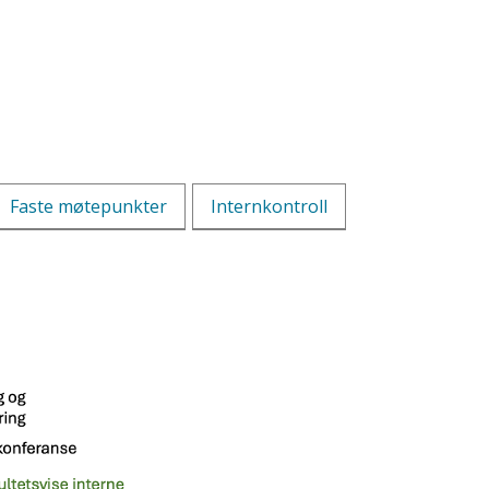
Faste møtepunkter
Internkontroll