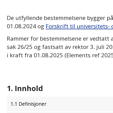
De utfyllende bestemmelsene bygger p
01.08.2024 og
Forskrift til universitets
Rammer for bestemmelsene er vedtatt av 
sak 26/25 og fastsatt av rektor 3. juli 
i kraft fra 01.08.2025 (Elements ref 20
1. Innhold
1.1 Definisjoner