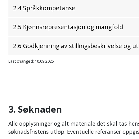
2.4 Språkkompetanse
2.5 Kjønnsrepresentasjon og mangfold
2.6 Godkjenning av stillingsbeskrivelse og ut
Last changed: 10.09.2025
3. Søknaden
Alle opplysninger og alt materiale det skal tas he
søknadsfristens utløp. Eventuelle referanser oppgis