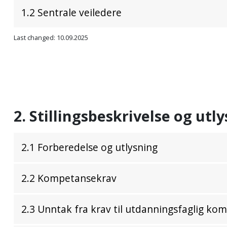
1.2 Sentrale veiledere
Last changed: 10.09.2025
2. Stillingsbeskrivelse og utly
2.1 Forberedelse og utlysning
2.2 Kompetansekrav
2.3 Unntak fra krav til utdanningsfaglig ko