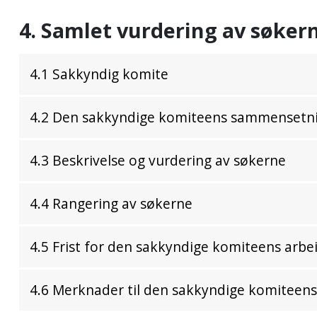
4. Samlet vurdering av søker
4.1 Sakkyndig komite
4.2 Den sakkyndige komiteens sammensetn
4.3 Beskrivelse og vurdering av søkerne
4.4 Rangering av søkerne
4.5 Frist for den sakkyndige komiteens arbe
4.6 Merknader til den sakkyndige komitee