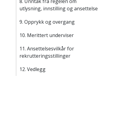
8. Unntak fra regelen om
utlysning, innstilling og ansettelse
9. Opprykk og overgang
10. Merittert underviser
11. Ansettelsesvilkår for
rekrutteringsstillinger
12. Vedlegg