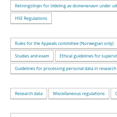
Retningslinjer for tildeling av domenenavn under ui
HSE Regulations
Rules for the Appeals committee (Norwegian only)
Studies and exam
Ethical guidelines for supervi
Guidelines for processing personal data in research
Research data
Miscellaneous regulations