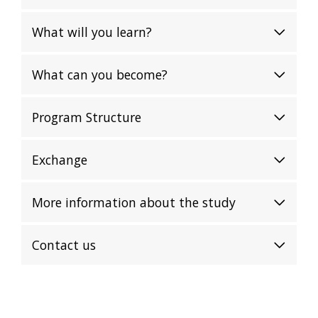
What will you learn?
What can you become?
Program Structure
Exchange
More information about the study
Contact us