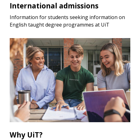
International admissions
Information for students seeking information on
English taught degree programmes at UiT
Why UiT?