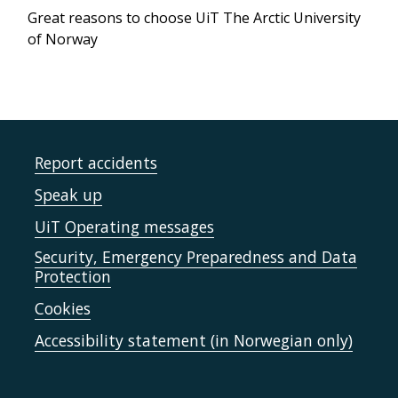
Great reasons to choose UiT The Arctic University
of Norway
Report accidents
Speak up
UiT Operating messages
Security, Emergency Preparedness and Data
Protection
Cookies
Accessibility statement (in Norwegian only)