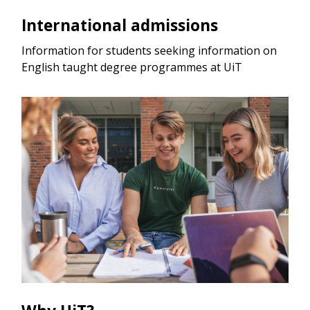
International admissions
Information for students seeking information on
English taught degree programmes at UiT