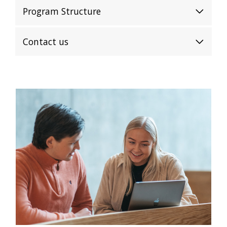
Program Structure
Contact us