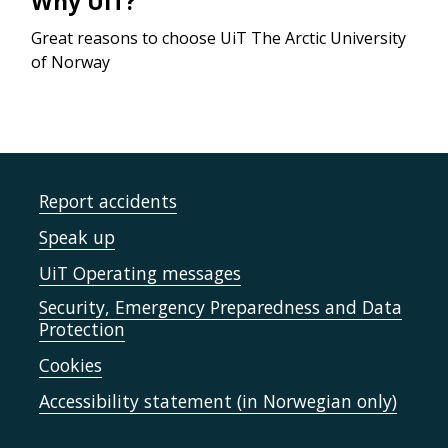
Why UiT?
Great reasons to choose UiT The Arctic University
of Norway
Report accidents
Speak up
UiT Operating messages
Security, Emergency Preparedness and Data
Protection
Cookies
Accessibility statement (in Norwegian only)