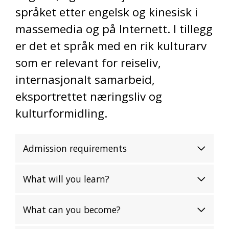
språket etter engelsk og kinesisk i
massemedia og på Internett. I tillegg
er det et språk med en rik kulturarv
som er relevant for reiseliv,
internasjonalt samarbeid,
eksportrettet næringsliv og
kulturformidling.
Admission requirements
What will you learn?
What can you become?