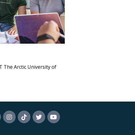
 The Arctic University of