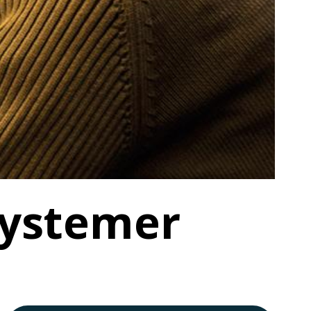
systemer