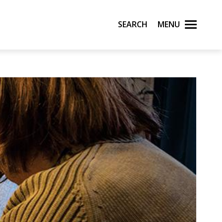
Search
Menu