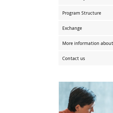
Program Structure
Exchange
More information about
Contact us