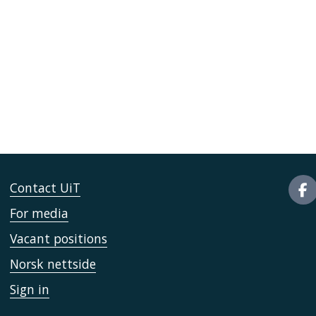
Contact UiT
For media
Vacant positions
Norsk nettside
Sign in