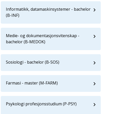
Informatikk, datamaskinsystemer - bachelor
(B-INF)
Medie- og dokumentasjonsvitenskap -
bachelor (B-MEDOK)
Sosiologi - bachelor (B-SOS)
Farmasi - master (M-FARM)
Psykologi profesjonsstudium (P-PSY)