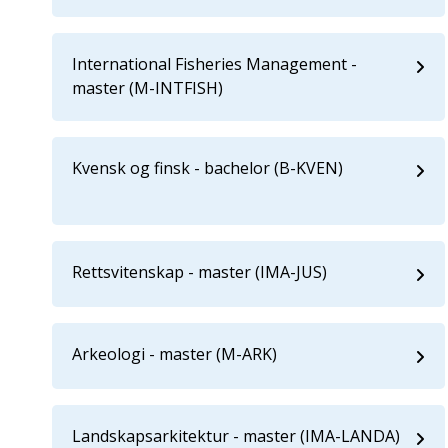
International Fisheries Management -
master (M-INTFISH)
Kvensk og finsk - bachelor (B-KVEN)
Rettsvitenskap - master (IMA-JUS)
Arkeologi - master (M-ARK)
Landskapsarkitektur - master (IMA-LANDA)