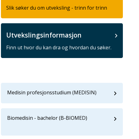
Slik søker du om utveksling - trinn for trinn
Utvekslingsinformasjon
Finn ut hvor du kan dra og hvordan du søker.
Medisin profesjonsstudium (MEDISIN)
Biomedisin - bachelor (B-BIOMED)