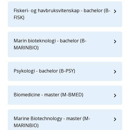
Fiskeri- og havbruksvitenskap - bachelor (B-
FISK)
Marin bioteknologi - bachelor (B-
MARINBIO)
Psykologi - bachelor (B-PSY)
Biomedicine - master (M-BMED)
Marine Biotechnology - master (M-
MARINBIO)