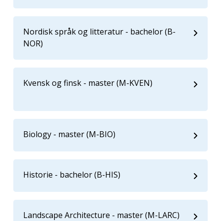
Nordisk språk og litteratur - bachelor (B-
NOR)
Kvensk og finsk - master (M-KVEN)
Biology - master (M-BIO)
Historie - bachelor (B-HIS)
Landscape Architecture - master (M-LARC)