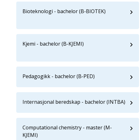
Bioteknologi - bachelor (B-BIOTEK)
Kjemi - bachelor (B-KJEMI)
Pedagogikk - bachelor (B-PED)
Internasjonal beredskap - bachelor (INTBA)
Computational chemistry - master (M-
KJEMI)