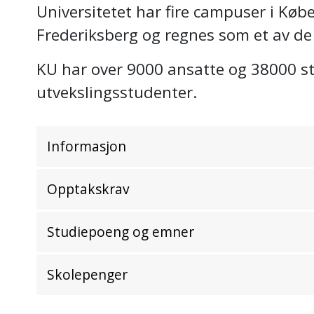
Universitetet har fire campuser i Køb
Frederiksberg og regnes som et av de 
KU har over 9000 ansatte og 38000 st
utvekslingsstudenter.
Informasjon
Opptakskrav
Studiepoeng og emner
Skolepenger