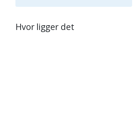
Hvor ligger det