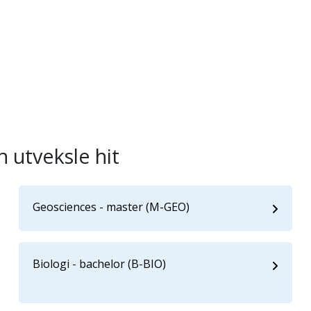
 utveksle hit
Geosciences - master (M-GEO)
Biologi - bachelor (B-BIO)