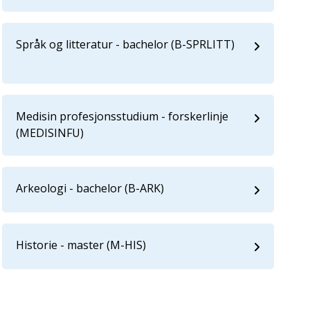
Språk og litteratur - bachelor (B-SPRLITT)
Medisin profesjonsstudium - forskerlinje
(MEDISINFU)
Arkeologi - bachelor (B-ARK)
Historie - master (M-HIS)