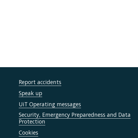
Report accidents
Speak up
UiT Operating messages
Security, Emergency Preparedness and Data
Protection
Cookies