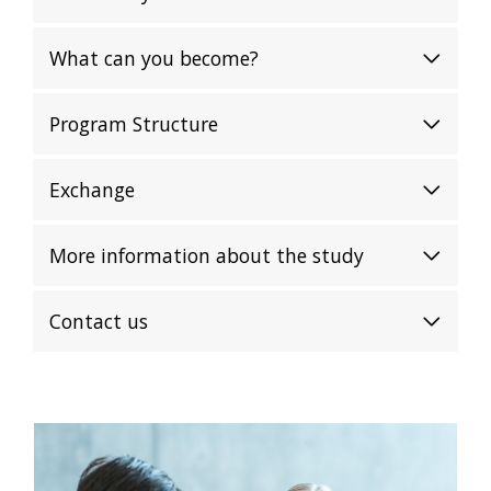
What can you become?
Program Structure
Exchange
More information about the study
Contact us