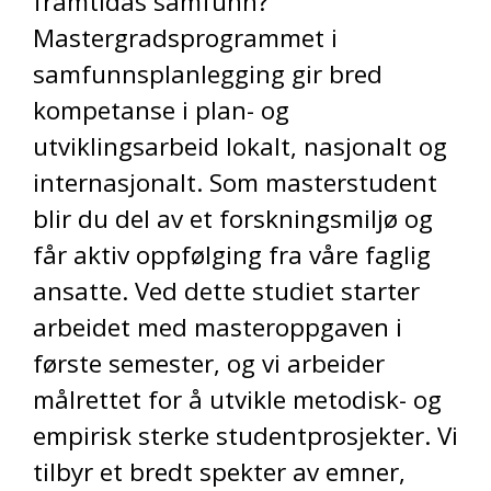
framtidas samfunn?
Mastergradsprogrammet i
samfunnsplanlegging gir bred
kompetanse i plan- og
utviklingsarbeid lokalt, nasjonalt og
internasjonalt. Som masterstudent
blir du del av et forskningsmiljø og
får aktiv oppfølging fra våre faglig
ansatte. Ved dette studiet starter
arbeidet med masteroppgaven i
første semester, og vi arbeider
målrettet for å utvikle metodisk- og
empirisk sterke studentprosjekter. Vi
tilbyr et bredt spekter av emner,