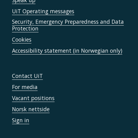
Speak up
UiT Operating messages
Security, Emergency Preparedness and Data
Protection
Cookies
Accessibility statement (in Norwegian only)
Contact UiT
For media
Vacant positions
Norsk nettside
Sign in