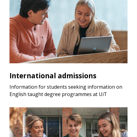
International admissions
Information for students seeking information on
English taught degree programmes at UiT