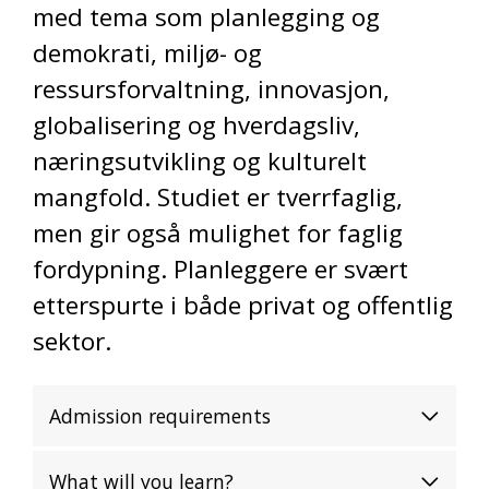
med tema som planlegging og
demokrati, miljø- og
ressursforvaltning, innovasjon,
globalisering og hverdagsliv,
næringsutvikling og kulturelt
mangfold. Studiet er tverrfaglig,
men gir også mulighet for faglig
fordypning. Planleggere er svært
etterspurte i både privat og offentlig
sektor.
Admission requirements
What will you learn?