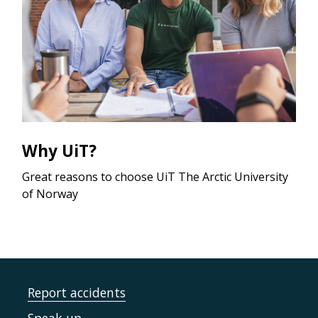
Why UiT?
Great reasons to choose UiT The Arctic University
of Norway
Report accidents