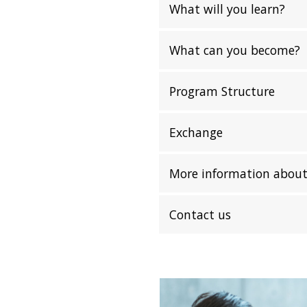
What will you learn?
What can you become?
Program Structure
Exchange
More information about
Contact us