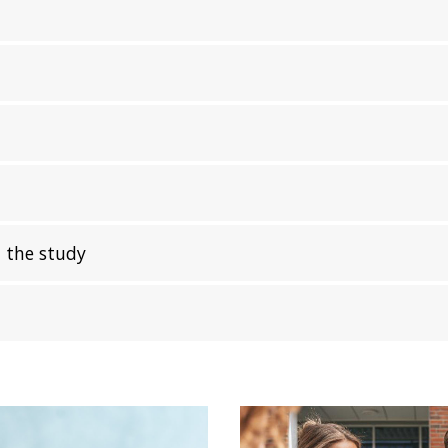
 the study