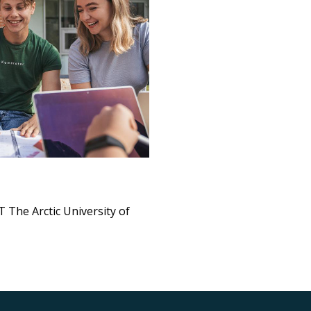
 The Arctic University of