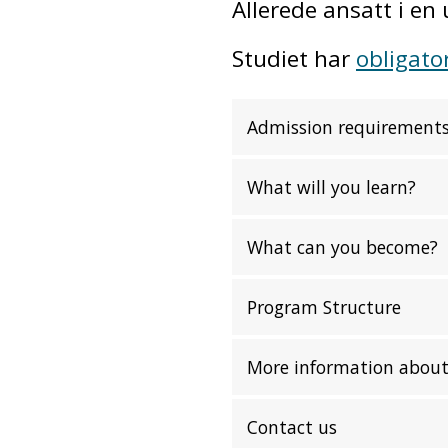
Allerede ansatt i en
Studiet har
obligato
Admission requirement
What will you learn?
What can you become?
Program Structure
More information about
Contact us