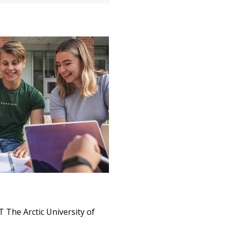
 The Arctic University of