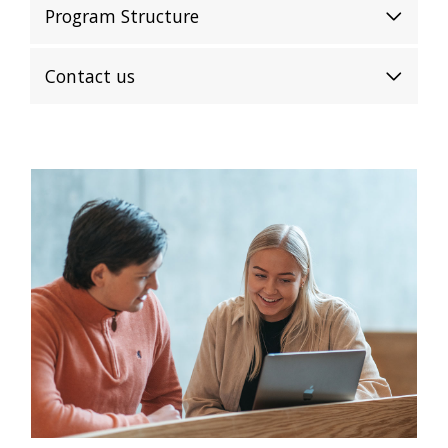
Program Structure
Contact us