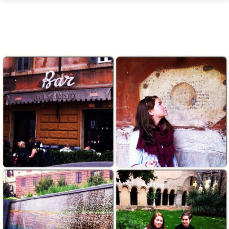
Skip to main content