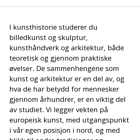
I kunsthistorie studerer du
billedkunst og skulptur,
kunsthåndverk og arkitektur, både
teoretisk og gjennom praktiske
øvelser. De sammenhengene som
kunst og arkitektur er en del av, og
hva de har betydd for mennesker
gjennom århundrer, er en viktig del
av studiet. Vi legger vekten på
europeisk kunst, med utgangspunkt
i vår egen posisjon i nord, og med