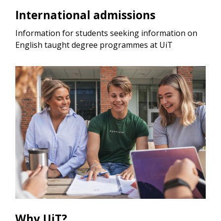
International admissions
Information for students seeking information on
English taught degree programmes at UiT
Why UiT?