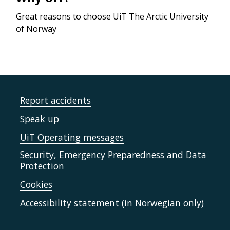
Great reasons to choose UiT The Arctic University
of Norway
Report accidents
Speak up
UiT Operating messages
Security, Emergency Preparedness and Data
Protection
Cookies
Accessibility statement (in Norwegian only)