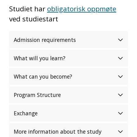
Studiet har
obligatorisk oppmøte
ved studiestart
Admission requirements
What will you learn?
What can you become?
Program Structure
Exchange
More information about the study