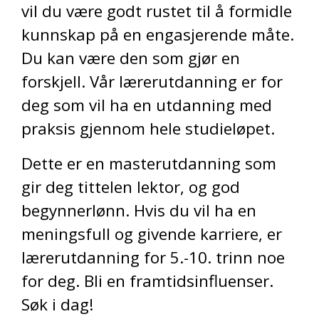
vil du være godt rustet til å formidle
kunnskap på en engasjerende måte.
Du kan være den som gjør en
forskjell. Vår lærerutdanning er for
deg som vil ha en utdanning med
praksis gjennom hele studieløpet.
Dette er en masterutdanning som
gir deg tittelen lektor, og god
begynnerlønn. Hvis du vil ha en
meningsfull og givende karriere, er
lærerutdanning for 5.-10. trinn noe
for deg. Bli en framtidsinfluenser.
Søk i dag!