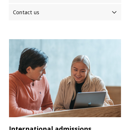
Contact us
International admissions