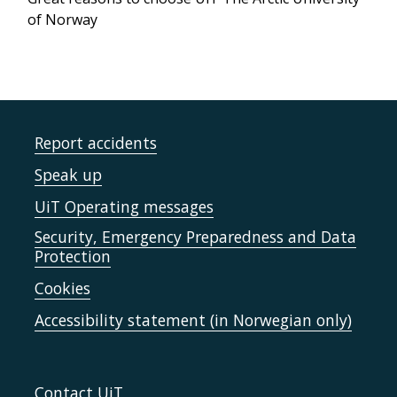
of Norway
Report accidents
Speak up
UiT Operating messages
Security, Emergency Preparedness and Data
Protection
Cookies
Accessibility statement (in Norwegian only)
Contact UiT