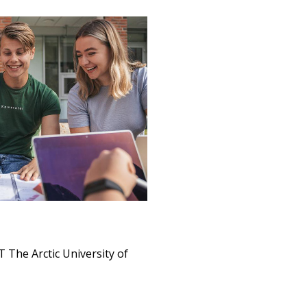
 The Arctic University of