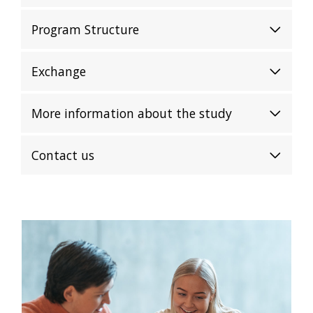
Program Structure
Exchange
More information about the study
Contact us