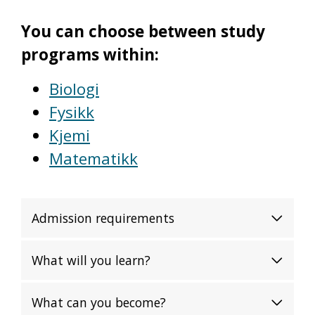
You can choose between study
programs within:
Biologi
Fysikk
Kjemi
Matematikk
Admission requirements
What will you learn?
What can you become?