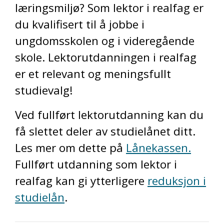
læringsmiljø? Som lektor i realfag er
du kvalifisert til å jobbe i
ungdomsskolen og i videregående
skole. Lektorutdanningen i realfag
er et relevant og meningsfullt
studievalg!
Ved fullført lektorutdanning kan du
få slettet deler av studielånet ditt.
Les mer om dette på
Lånekassen.
Fullført utdanning som lektor i
realfag kan gi ytterligere
reduksjon i
studielån
.