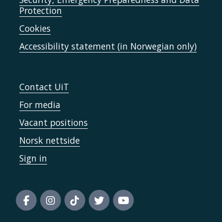
Protection
Cookies
Accessibility statement (in Norwegian only)
Contact UiT
For media
Vacant positions
Norsk nettside
Sign in