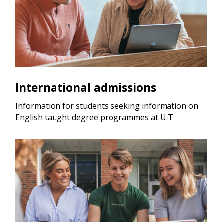
International admissions
Information for students seeking information on
English taught degree programmes at UiT