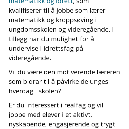
matematikk og idrett
, som
kvalifiserer til å jobbe som lærer i
matematikk og kroppsøving i
ungdomsskolen og videregående. I
tillegg har du mulighet for å
undervise i idrettsfag på
videregående.
Vil du være den motiverende læreren
som bidrar til å påvirke de unges
hverdag i skolen?
Er du interessert i realfag og vil
jobbe med elever i et aktivt,
nyskapende, engasjerende og trygt