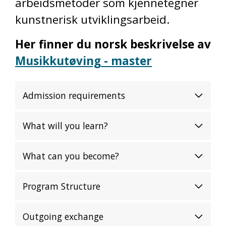
arbeidsmetoder som kjennetegner
kunstnerisk utviklingsarbeid.
Her finner du norsk beskrivelse av
Musikkutøving - master
Admission requirements
What will you learn?
What can you become?
Program Structure
Outgoing exchange