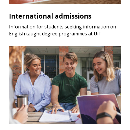
International admissions
Information for students seeking information on
English taught degree programmes at UiT