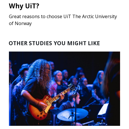
Why UiT?
Great reasons to choose UiT The Arctic University
of Norway
OTHER STUDIES YOU MIGHT LIKE