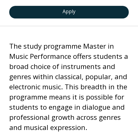
Apply
The study programme Master in
Music Performance offers students a
broad choice of instruments and
genres within classical, popular, and
electronic music. This breadth in the
programme means it is possible for
students to engage in dialogue and
professional growth across genres
and musical expression.