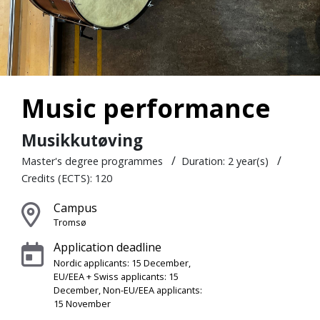
Music performance
Musikkutøving
/
/
Master's degree programmes
Duration: 2 year(s)
Credits (ECTS): 120
Campus
Tromsø
Application deadline
Nordic applicants: 15 December,
EU/EEA + Swiss applicants: 15
December, Non-EU/EEA applicants:
15 November