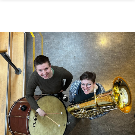
Skip to main content