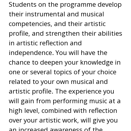
Students on the programme develop
their instrumental and musical
competencies, and their artistic
profile, and strengthen their abilities
in artistic reflection and
independence. You will have the
chance to deepen your knowledge in
one or several topics of your choice
related to your own musical and
artistic profile. The experience you
will gain from performing music at a
high level, combined with reflection
over your artistic work, will give you
an increased awareness of the