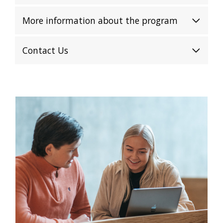
More information about the program
Contact Us