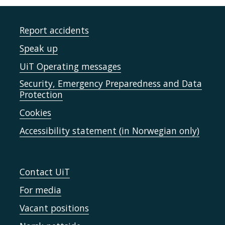
Report accidents
Speak up
UiT Operating messages
Security, Emergency Preparedness and Data
Protection
Cookies
Accessibility statement (in Norwegian only)
Contact UiT
For media
Vacant positions