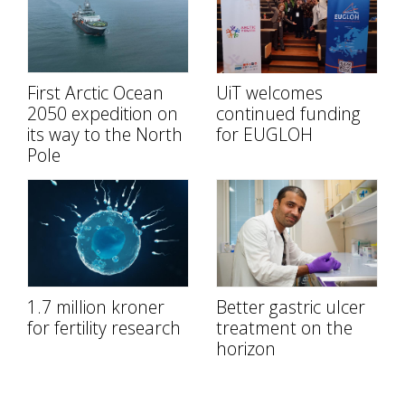
First Arctic Ocean
UiT welcomes
2050 expedition on
continued funding
its way to the North
for EUGLOH
Pole
1.7 million kroner
Better gastric ulcer
for fertility research
treatment on the
horizon