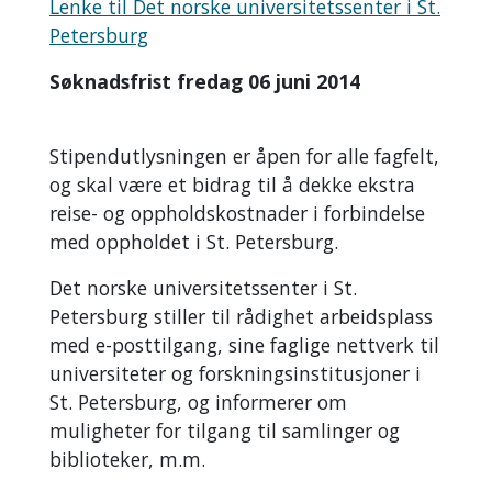
Lenke til Det norske universitetssenter i St.
Petersburg
Søknadsfrist fredag 06 juni 2014
Stipendutlysningen er åpen for alle fagfelt,
og skal være et bidrag til å dekke ekstra
reise- og oppholdskostnader i forbindelse
med oppholdet i St. Petersburg.
Det norske universitetssenter i St.
Petersburg stiller til rådighet arbeidsplass
med e-posttilgang, sine faglige nettverk til
universiteter og forskningsinstitusjoner i
St. Petersburg, og informerer om
muligheter for tilgang til samlinger og
biblioteker, m.m.