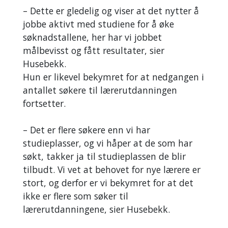
– Dette er gledelig og viser at det nytter å
jobbe aktivt med studiene for å øke
søknadstallene, her har vi jobbet
målbevisst og fått resultater, sier
Husebekk.
Hun er likevel bekymret for at nedgangen i
antallet søkere til lærerutdanningen
fortsetter.
– Det er flere søkere enn vi har
studieplasser, og vi håper at de som har
søkt, takker ja til studieplassen de blir
tilbudt. Vi vet at behovet for nye lærere er
stort, og derfor er vi bekymret for at det
ikke er flere som søker til
lærerutdanningene, sier Husebekk.