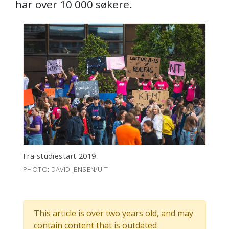
har over 10 000 søkere.
Fra studiestart 2019.
PHOTO: DAVID JENSEN/UIT
This article is over two years old, and may
contain content that is outdated