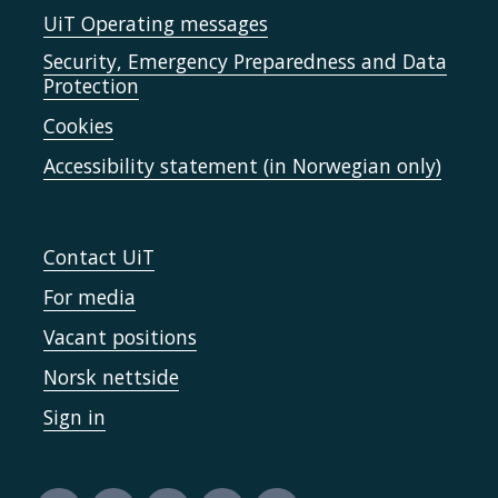
UiT Operating messages
Security, Emergency Preparedness and Data
Protection
Cookies
Accessibility statement (in Norwegian only)
Contact UiT
For media
Vacant positions
Norsk nettside
Sign in