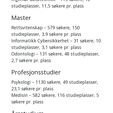
studieplasser, 11,5 søkere pr. plass
Master
Rettsvitenskap – 579 søkere, 150
studieplasser, 3,9 søkere pr. plass
Informatikk Cybersikkerhet – 31 søkere, 10
studieplasser, 3,1 søkere pr. plass
Odontologi – 131 søkere, 48 studieplasser,
2,7 søkere pr. plass
Profesjonsstudier
Psykologi – 1130 søkere, 49 studieplasser,
23,1 søkere pr. plass
Medisin – 582 søkere, 116 studieplasser, 5
søkere pr. plass