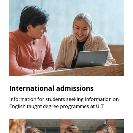
International admissions
Information for students seeking information on
English taught degree programmes at UiT