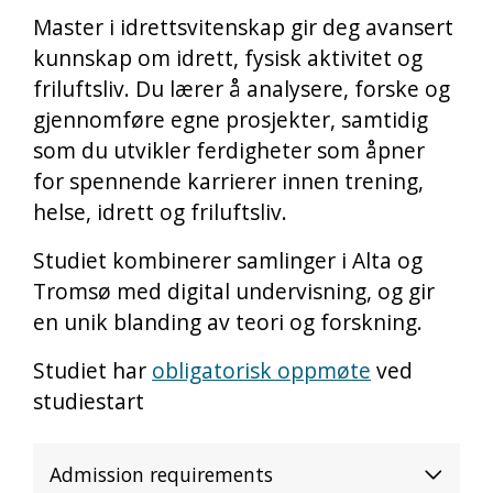
Master i idrettsvitenskap gir deg avansert
kunnskap om idrett, fysisk aktivitet og
friluftsliv. Du lærer å analysere, forske og
gjennomføre egne prosjekter, samtidig
som du utvikler ferdigheter som åpner
for spennende karrierer innen trening,
helse, idrett og friluftsliv.
Studiet kombinerer samlinger i Alta og
Tromsø med digital undervisning, og gir
en unik blanding av teori og forskning.
Studiet har
obligatorisk oppmøte
ved
studiestart
Admission requirements