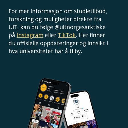
For mer informasjon om studietilbud,
forskning og muligheter direkte fra
UiT, kan du følge @uitnorgesarktiske
på
Instagram
eller
TikTok
. Her finner
du offisielle oppdateringer og innsikt i
hva universitetet har å tilby.