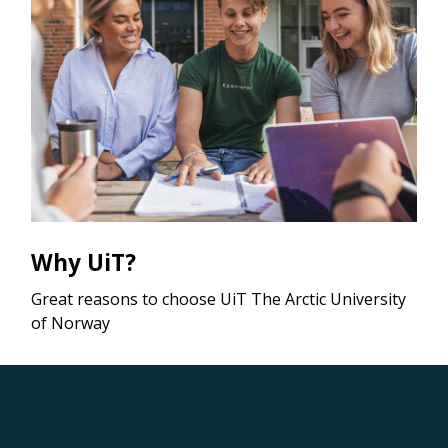
Why UiT?
Great reasons to choose UiT The Arctic University
of Norway