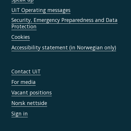
UiT Operating messages
Security, Emergency Preparedness and Data
Protection
Cookies
Accessibility statement (in Norwegian only)
Contact UiT
For media
Vacant positions
Norsk nettside
Sign in