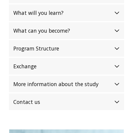
What will you learn?
What can you become?
Program Structure
Exchange
More information about the study
Contact us