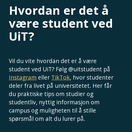
Hvordan er det å
være student ved
UiT?
Vil du vite hvordan det er å være
student ved UiT? Følg @uitstudent på
Instagram
eller
TikTok
, hvor studenter
deler fra livet på universitetet. Her får
du praktiske tips om studier og
studentliv, nyttig informasjon om
campus og muligheten til å stille
spørsmål om alt du lurer på.