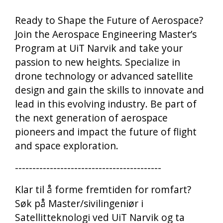
Ready to Shape the Future of Aerospace?
Join the Aerospace Engineering Master’s
Program at UiT Narvik and take your
passion to new heights. Specialize in
drone technology or advanced satellite
design and gain the skills to innovate and
lead in this evolving industry. Be part of
the next generation of aerospace
pioneers and impact the future of flight
and space exploration.
------------------------------------------
Klar til å forme fremtiden for romfart?
Søk på Master/sivilingeniør i
Satellitteknologi ved UiT Narvik og ta