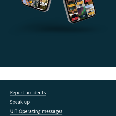
Report accidents
Speak up
UiT Operating messages