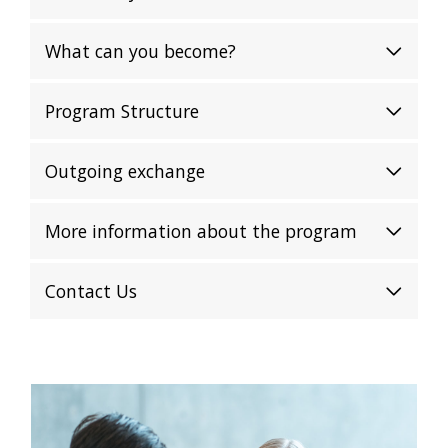
What can you become?
Program Structure
Outgoing exchange
More information about the program
Contact Us