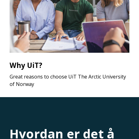
Why UiT?
Great reasons to choose UiT The Arctic University
of Norway
Hvordan er det å