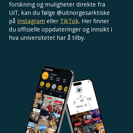
forskning og muligheter direkte fra
UiT, kan du følge @uitnorgesarktiske
på
Instagram
eller
TikTok
. Her finner
du offisielle oppdateringer og innsikt i
hva universitetet har å tilby.