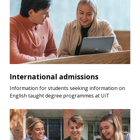
International admissions
Information for students seeking information on
English taught degree programmes at UiT