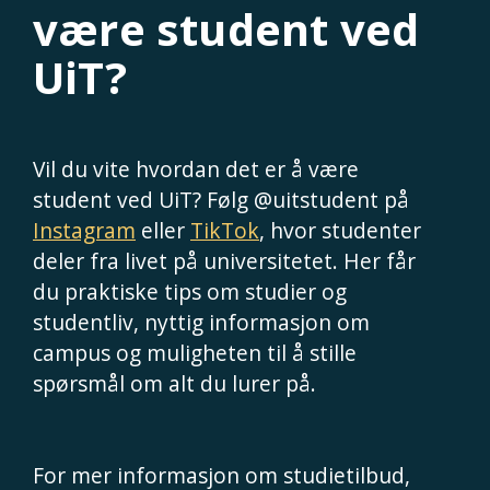
være student ved
UiT?
Vil du vite hvordan det er å være
student ved UiT? Følg @uitstudent på
Instagram
eller
TikTok
, hvor studenter
deler fra livet på universitetet. Her får
du praktiske tips om studier og
studentliv, nyttig informasjon om
campus og muligheten til å stille
spørsmål om alt du lurer på.
For mer informasjon om studietilbud,