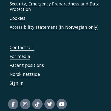
Security, Emergency Preparedness and Data
Protection
Cookies
Accessibility statement (in Norwegian only)
Contact UiT
For media
Vacant positions
Norsk nettside
Sign in