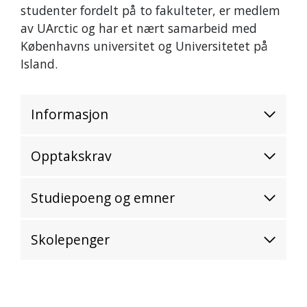
studenter fordelt på to fakulteter, er medlem
av UArctic og har et nært samarbeid med
Københavns universitet og Universitetet på
Island.
Informasjon
Opptakskrav
Studiepoeng og emner
Skolepenger