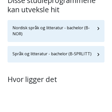
Disse studieprogrammene
kan utveksle hit
Nordisk språk og litteratur - bachelor (B-
NOR)
Språk og litteratur - bachelor (B-SPRLITT)
Hvor ligger det