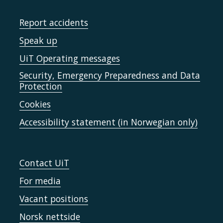
Report accidents
Speak up
UiT Operating messages
Security, Emergency Preparedness and Data
Protection
Cookies
Accessibility statement (in Norwegian only)
Contact UiT
For media
Vacant positions
Norsk nettside