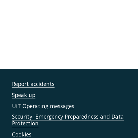
Report accidents
Speak up
UiT Operating messages
Security, Emergency Preparedness and Data
Protection
Cookies