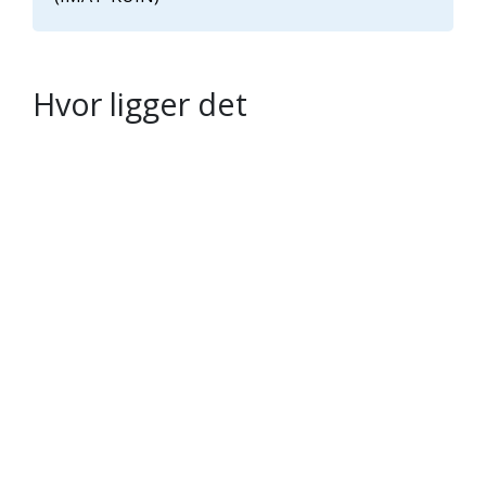
Hvor ligger det