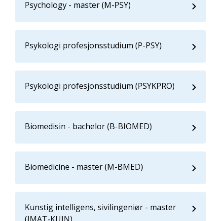
Psychology - master (M-PSY)
Psykologi profesjonsstudium (P-PSY)
Psykologi profesjonsstudium (PSYKPRO)
Biomedisin - bachelor (B-BIOMED)
Biomedicine - master (M-BMED)
Kunstig intelligens, sivilingeniør - master
(IMAT-KUIN)