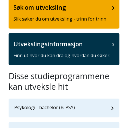
Søk om utveksling
Slik søker du om utveksling - trinn for trinn
Utvekslingsinformasjon
Finn ut hvor du kan dra og hvordan du søker.
Disse studieprogrammene
kan utveksle hit
Psykologi - bachelor (B-PSY)