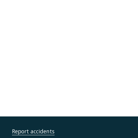
Report accidents