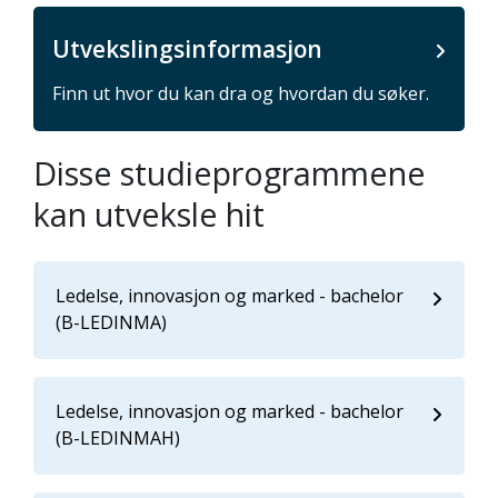
Utvekslingsinformasjon
Finn ut hvor du kan dra og hvordan du søker.
Disse studieprogrammene
kan utveksle hit
Ledelse, innovasjon og marked - bachelor
(B-LEDINMA)
Ledelse, innovasjon og marked - bachelor
(B-LEDINMAH)