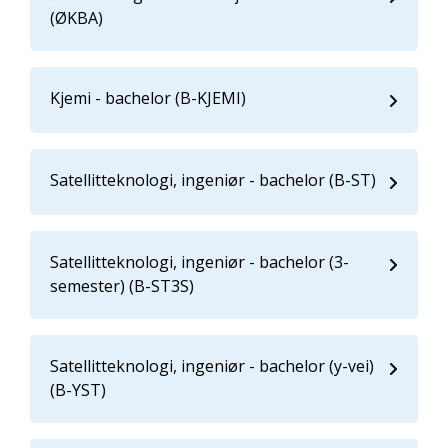
(ØKBA)
Kjemi - bachelor (B-KJEMI)
Satellitteknologi, ingeniør - bachelor (B-ST)
Satellitteknologi, ingeniør - bachelor (3-
semester) (B-ST3S)
Satellitteknologi, ingeniør - bachelor (y-vei)
(B-YST)