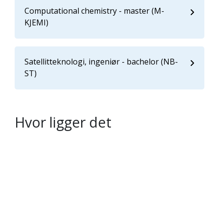
Computational chemistry - master (M-
KJEMI)
Satellitteknologi, ingeniør - bachelor (NB-
ST)
Hvor ligger det