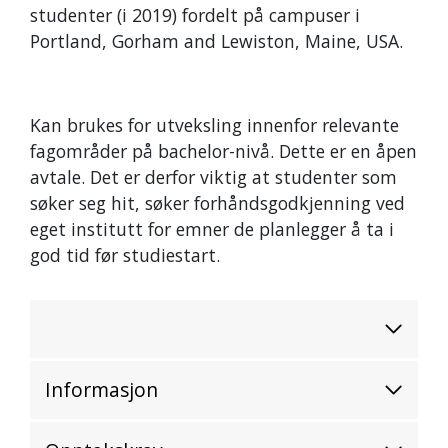
studenter (i 2019) fordelt på campuser i
Portland, Gorham and Lewiston, Maine, USA.
Kan brukes for utveksling innenfor relevante
fagområder på bachelor-nivå. Dette er en åpen
avtale. Det er derfor viktig at studenter som
søker seg hit, søker forhåndsgodkjenning ved
eget institutt for emner de planlegger å ta i
god tid før studiestart.
Informasjon