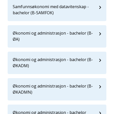
Samfunnsøkonomi med datavitenskap -
bachelor (B-SAMFOK)
Økonomi og administrasjon - bachelor (B-
ØA)
Økonomi og administrasjon - bachelor (B-
ØKADM)
Økonomi og administrasjon - bachelor (B-
ØKADMN)
Økonomi og administrasjon - bachelor