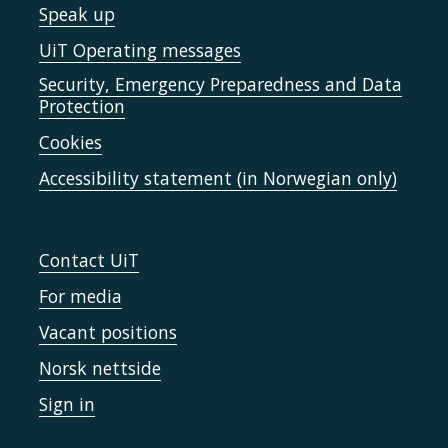
Speak up
UiT Operating messages
Security, Emergency Preparedness and Data
Protection
Cookies
Accessibility statement (in Norwegian only)
Contact UiT
For media
Vacant positions
Norsk nettside
Sign in