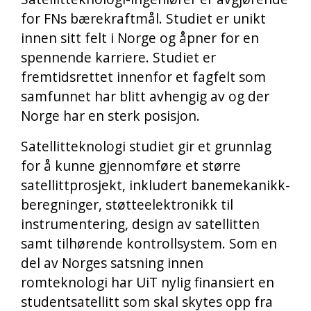
for FNs bærekraftmål. Studiet er unikt
innen sitt felt i Norge og åpner for en
spennende karriere. Studiet er
fremtidsrettet innenfor et fagfelt som
samfunnet har blitt avhengig av og der
Norge har en sterk posisjon.
Satellitteknologi studiet gir et grunnlag
for å kunne gjennomføre et større
satellittprosjekt, inkludert banemekanikk-
beregninger, støtteelektronikk til
instrumentering, design av satellitten
samt tilhørende kontrollsystem. Som en
del av Norges satsning innen
romteknologi har UiT nylig finansiert en
studentsatellitt som skal skytes opp fra