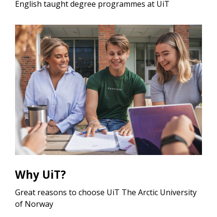
English taught degree programmes at UiT
Why UiT?
Great reasons to choose UiT The Arctic University
of Norway