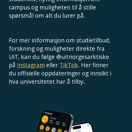
campus og muligheten til å stille
spørsmål om alt du lurer på.
For mer informasjon om studietilbud,
forskning og muligheter direkte fra
UiT, kan du følge @uitnorgesarktiske
på
Instagram
eller
TikTok
. Her finner
du offisielle oppdateringer og innsikt i
hva universitetet har å tilby.