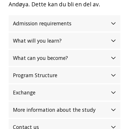
Andøya. Dette kan du bli en del av.
Admission requirements
What will you learn?
What can you become?
Program Structure
Exchange
More information about the study
Contact us