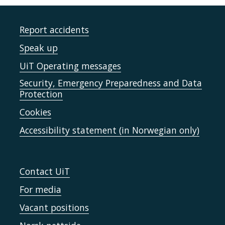
Report accidents
Speak up
UiT Operating messages
Security, Emergency Preparedness and Data
Protection
Cookies
Accessibility statement (in Norwegian only)
Contact UiT
For media
Vacant positions