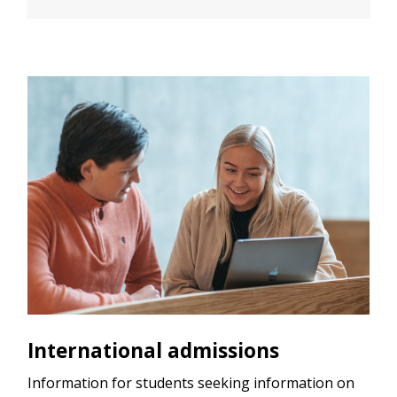
International admissions
Information for students seeking information on