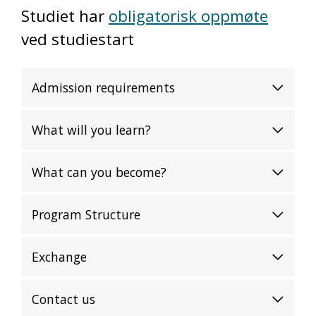
Studiet har
obligatorisk oppmøte
ved studiestart
Admission requirements
What will you learn?
What can you become?
Program Structure
Exchange
Contact us