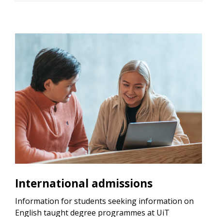
International admissions
Information for students seeking information on
English taught degree programmes at UiT