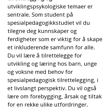
utviklingspsykologiske temaer er
sentrale. Som student på
spesialpedagogikkstudiet vil du
tilegne deg kunnskaper og
ferdigheter som er viktig for å skape
et inkluderende samfunn for alle.
Du vil lære å tilrettelegge for
utvikling og læring hos barn, unge
og voksne med behov for
spesialpedagogisk tilrettelegging, i
et livslangt perspektiv. Du vil også
lære om forebygging, årsak og tiltak
for en rekke ulike utfordringer.