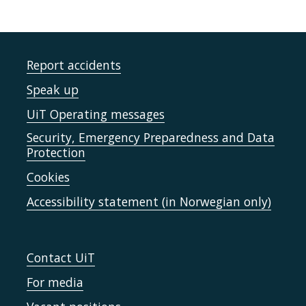
Report accidents
Speak up
UiT Operating messages
Security, Emergency Preparedness and Data
Protection
Cookies
Accessibility statement (in Norwegian only)
Contact UiT
For media