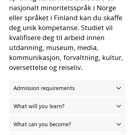
nasjonalt minoritetsspråk i Norge
eller språket i Finland kan du skaffe
deg unik kompetanse. Studiet vil
kvalifisere deg til arbeid innen
utdanning, museum, media,
kommunikasjon, forvaltning, kultur,
oversettelse og reiseliv.
Admission requirements
What will you learn?
What can you become?