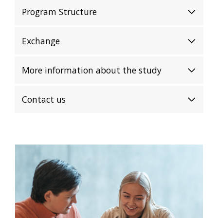
Program Structure
Exchange
More information about the study
Contact us