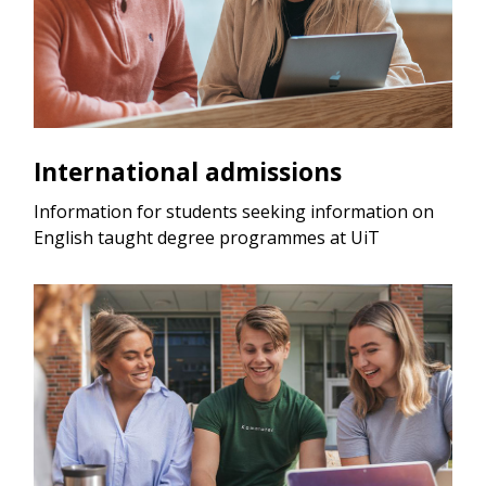
International admissions
Information for students seeking information on
English taught degree programmes at UiT