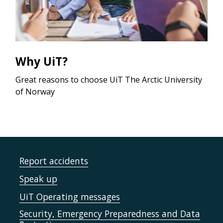
Why UiT?
Great reasons to choose UiT The Arctic University
of Norway
Report accidents
Speak up
UiT Operating messages
Security, Emergency Preparedness and Data