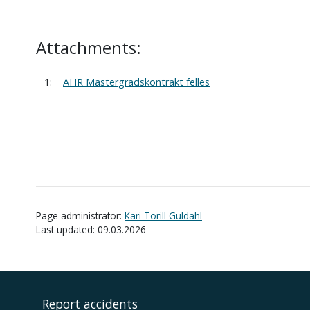
Attachments:
1:
AHR Mastergradskontrakt felles
Page administrator:
Kari Torill Guldahl
Last updated: 09.03.2026
Report accidents