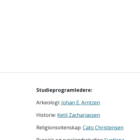
Studieprogramledere:
Arkeologi:
Johan E. Arntzen
Historie:
Ketil Zachariassen
Religionsvitenskap:
Cato Christensen