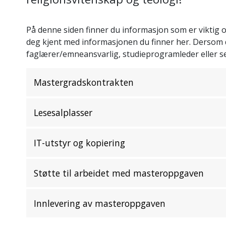
På denne siden finner du informasjon som er viktig og
deg kjent med informasjonen du finner her. Dersom 
faglærer/emneansvarlig, studieprogramleder eller se
Mastergradskontrakten
Lesesalplasser
IT-utstyr og kopiering
Støtte til arbeidet med masteroppgaven
Innlevering av masteroppgaven