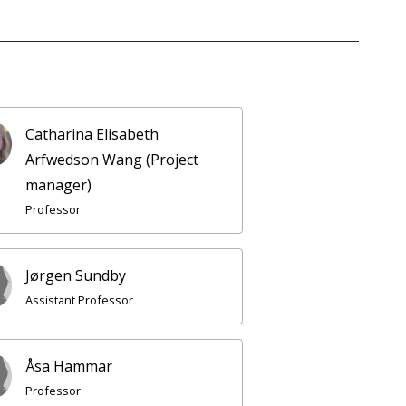
Catharina Elisabeth
Arfwedson Wang (Project
manager)
Professor
Jørgen Sundby
Assistant Professor
Åsa Hammar
Professor