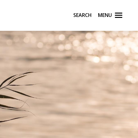
Search
Menu