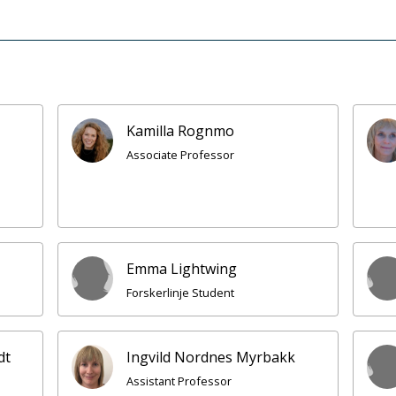
Kamilla Rognmo
Associate Professor
Emma Lightwing
Forskerlinje Student
dt
Ingvild Nordnes Myrbakk
Assistant Professor