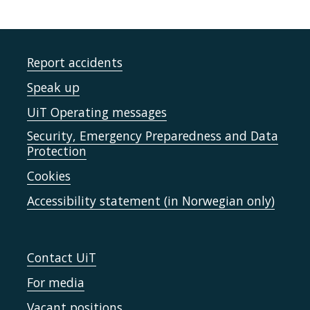
Report accidents
Speak up
UiT Operating messages
Security, Emergency Preparedness and Data
Protection
Cookies
Accessibility statement (in Norwegian only)
Contact UiT
For media
Vacant positions