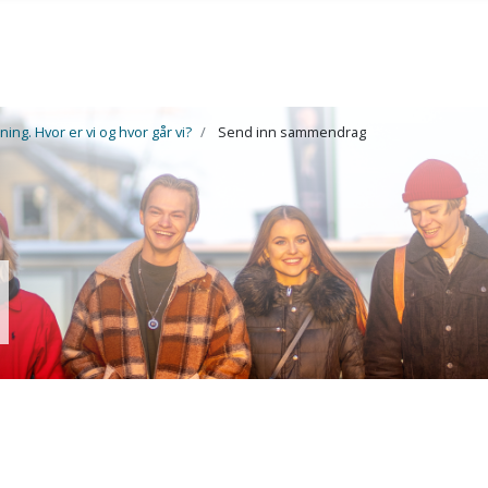
ng. Hvor er vi og hvor går vi?
Send inn sammendrag