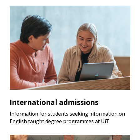
International admissions
Information for students seeking information on
English taught degree programmes at UiT