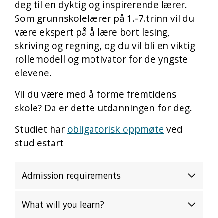
deg til en dyktig og inspirerende lærer.
Som grunnskolelærer på 1.-7.trinn vil du
være ekspert på å lære bort lesing,
skriving og regning, og du vil bli en viktig
rollemodell og motivator for de yngste
elevene.
Vil du være med å forme fremtidens
skole? Da er dette utdanningen for deg.
Studiet har
obligatorisk oppmøte
ved
studiestart
Admission requirements
What will you learn?