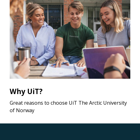
Why UiT?
Great reasons to choose UiT The Arctic University
of Norway