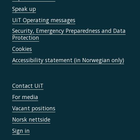
Speak up
UiT Operating messages
Security, Emergency Preparedness and Data
Protection
Cookies
Accessibility statement (in Norwegian only)
Contact UiT
For media
Vacant positions
Norsk nettside
Sign in