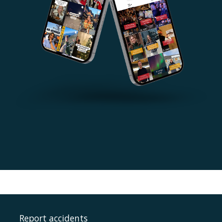
Report accidents