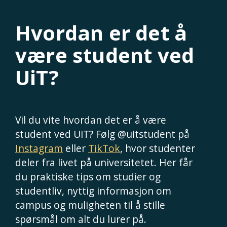
Hvordan er det å
være student ved
UiT?
Vil du vite hvordan det er å være
student ved UiT? Følg @uitstudent på
Instagram
eller
TikTok
, hvor studenter
deler fra livet på universitetet. Her får
du praktiske tips om studier og
studentliv, nyttig informasjon om
campus og muligheten til å stille
spørsmål om alt du lurer på.