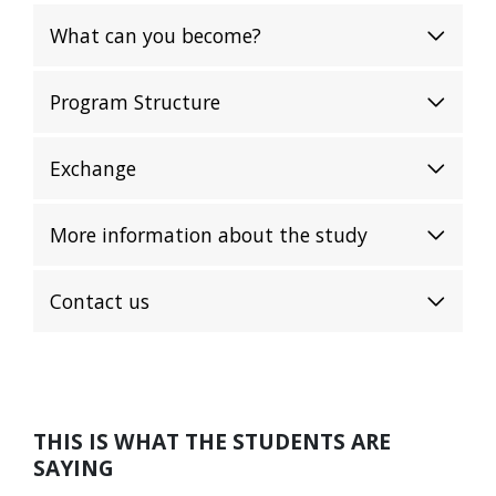
What can you become?
Program Structure
Exchange
More information about the study
Contact us
THIS IS WHAT THE STUDENTS ARE
SAYING