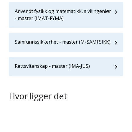
Anvendt fysikk og matematikk, sivilingeniør
- master (IMAT-FYMA)
Samfunnssikkerhet - master (M-SAMFSIKK)
Rettsvitenskap - master (IMA-JUS)
Hvor ligger det