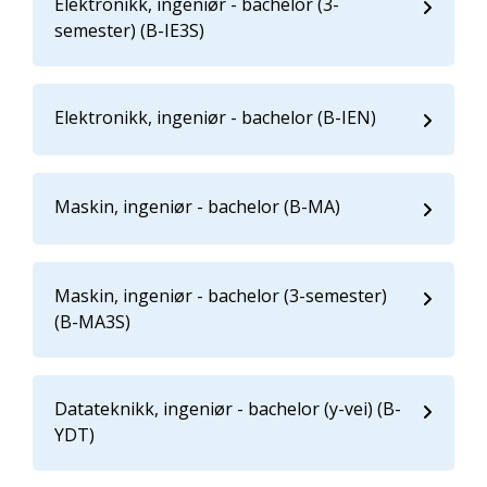
Elektronikk, ingeniør - bachelor (3-
semester) (B-IE3S)
Elektronikk, ingeniør - bachelor (B-IEN)
Maskin, ingeniør - bachelor (B-MA)
Maskin, ingeniør - bachelor (3-semester)
(B-MA3S)
Datateknikk, ingeniør - bachelor (y-vei) (B-
YDT)