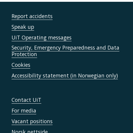
Report accidents
Speak up
UiT Operating messages
Security, Emergency Preparedness and Data
Protection
Cookies
Accessibility statement (in Norwegian only)
Contact UiT
For media
Vacant positions
Norsk nettside