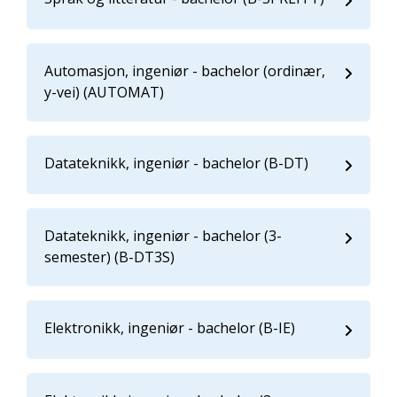
Automasjon, ingeniør - bachelor (ordinær,
y-vei) (AUTOMAT)
Datateknikk, ingeniør - bachelor (B-DT)
Datateknikk, ingeniør - bachelor (3-
semester) (B-DT3S)
Elektronikk, ingeniør - bachelor (B-IE)