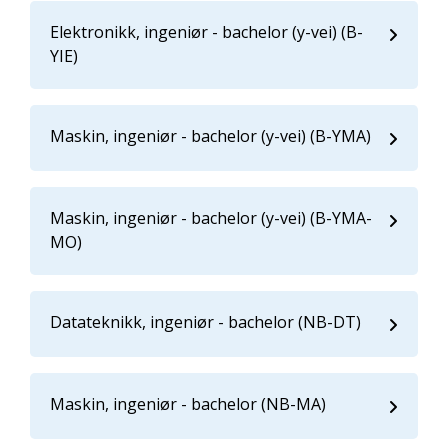
Elektronikk, ingeniør - bachelor (y-vei) (B-
YIE)
Maskin, ingeniør - bachelor (y-vei) (B-YMA)
Maskin, ingeniør - bachelor (y-vei) (B-YMA-
MO)
Datateknikk, ingeniør - bachelor (NB-DT)
Maskin, ingeniør - bachelor (NB-MA)