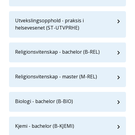
Utvekslingsopphold - praksis i
helsevesenet (ST-UTVPRHE)
Religionsvitenskap - bachelor (B-REL)
Religionsvitenskap - master (M-REL)
Biologi - bachelor (B-BIO)
Kjemi - bachelor (B-KJEMI)