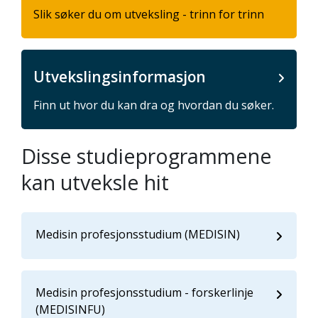
Slik søker du om utveksling - trinn for trinn
Utvekslingsinformasjon
Finn ut hvor du kan dra og hvordan du søker.
Disse studieprogrammene
kan utveksle hit
Medisin profesjonsstudium (MEDISIN)
Medisin profesjonsstudium - forskerlinje
(MEDISINFU)