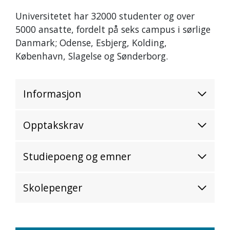
Universitetet har 32000 studenter og over
5000 ansatte, fordelt på seks campus i sørlige
Danmark; Odense, Esbjerg, Kolding,
København, Slagelse og Sønderborg.
Informasjon
Opptakskrav
Studiepoeng og emner
Skolepenger