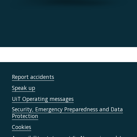
Report accidents
Speak up
UiT Operating messages
Security, Emergency Preparedness and Data
Protection
Cookies