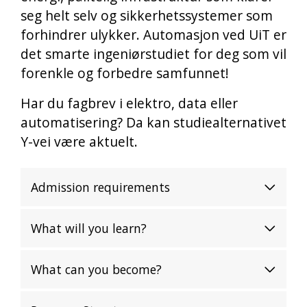
seg helt selv og sikkerhetssystemer som
forhindrer ulykker. Automasjon ved UiT er
det smarte ingeniørstudiet for deg som vil
forenkle og forbedre samfunnet!
Har du fagbrev i elektro, data eller
automatisering? Da kan studiealternativet
Y-vei være aktuelt.
Admission requirements
What will you learn?
What can you become?