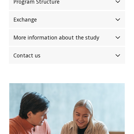
Program Structure
Exchange
More information about the study
Contact us