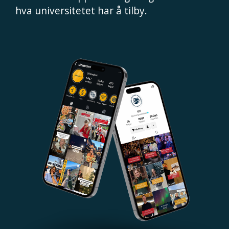
hva universitetet har å tilby.