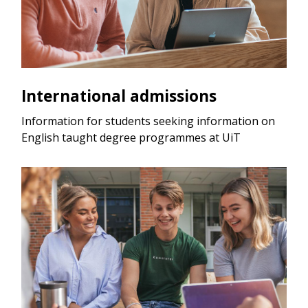
International admissions
Information for students seeking information on
English taught degree programmes at UiT